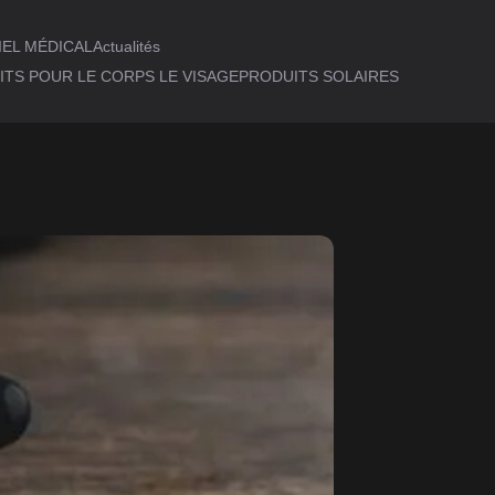
IEL MÉDICAL
Actualités
TS POUR LE CORPS LE VISAGE
PRODUITS SOLAIRES