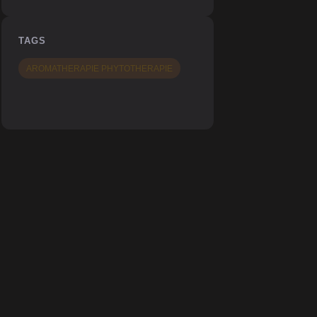
TAGS
AROMATHERAPIE PHYTOTHERAPIE