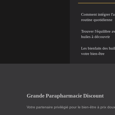
Comment intégrer l'a
routine quotidienne
Trouver l'équilibre av
huiles à découvrir
Les bienfaits des hui
votre bien-être
Grande Parapharmacie Discount
Votre partenaire privilégié pour le bien-être à prix dou