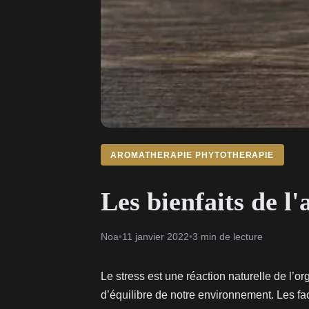
AROMATHERAPIE PHYTOTHERAPIE
Les bienfaits de l'
Noa
•
11 janvier 2022
•
3 min de lecture
Le stress est une réaction naturelle de l’or
d’équilibre de notre environnement. Les fac