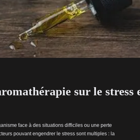
aromathérapie sur le stress e
ganisme face à des situations difficiles ou une perte
teurs pouvant engendrer le stress sont multiples : la