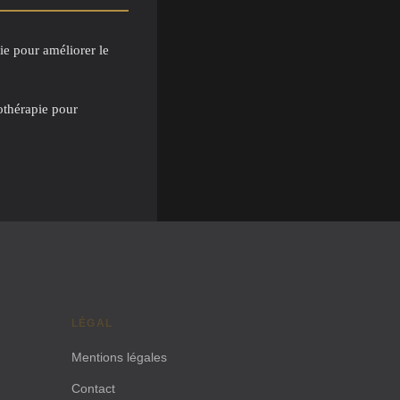
ie pour améliorer le
tothérapie pour
LÉGAL
Mentions légales
Contact