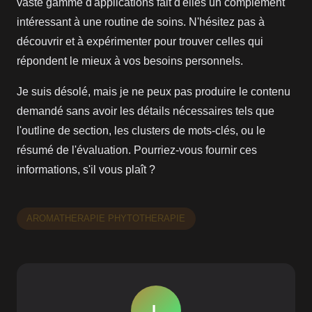
vaste gamme d'applications fait d'elles un complément
intéressant à une routine de soins. N'hésitez pas à
découvrir et à expérimenter pour trouver celles qui
répondent le mieux à vos besoins personnels.
Je suis désolé, mais je ne peux pas produire le contenu
demandé sans avoir les détails nécessaires tels que
l'outline de section, les clusters de mots-clés, ou le
résumé de l'évaluation. Pourriez-vous fournir ces
informations, s'il vous plaît ?
AROMATHERAPIE PHYTOTHERAPIE
L