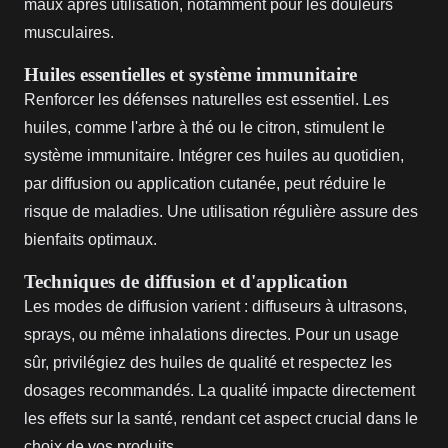
maux après utilisation, notamment pour les douleurs
musculaires.
Huiles essentielles et système immunitaire
Renforcer les défenses naturelles est essentiel. Les
huiles, comme l'arbre à thé ou le citron, stimulent le
système immunitaire. Intégrer ces huiles au quotidien,
par diffusion ou application cutanée, peut réduire le
risque de maladies. Une utilisation régulière assure des
bienfaits optimaux.
Techniques de diffusion et d'application
Les modes de diffusion varient : diffuseurs à ultrasons,
sprays, ou même inhalations directes. Pour un usage
sûr, privilégiez des huiles de qualité et respectez les
dosages recommandés. La qualité impacte directement
les effets sur la santé, rendant cet aspect crucial dans le
choix de vos produits.