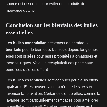
source est essentiel pour éviter des produits de
mauvaise qualité.
Conclusion sur les bienfaits des huiles
essentielles
Les
huiles essentielles
présentent de nombreux
bienfaits
pour le bien-être. Utilisées depuis longtemps,
elles sont prisées pour leurs propriétés aromatiques et
thérapeutiques. Voici un récapitulatif des principaux
bénéfices qu'elles offrent.
Les
huiles essentielles
sont connues pour leurs effets
apaisants. Elles peuvent aider à réduire le stress et
favoriser la relaxation. Certaines d'entre elles, comme la
lavande, sont particulièrement efficaces pour améliorer
la qualité du sommeil. De plus, leurs propriétés anti-