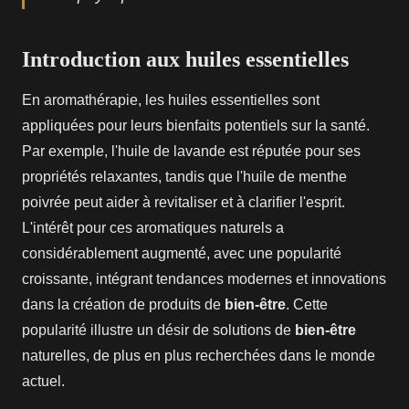
Introduction aux huiles essentielles
En aromathérapie, les huiles essentielles sont
appliquées pour leurs bienfaits potentiels sur la santé.
Par exemple, l'huile de lavande est réputée pour ses
propriétés relaxantes, tandis que l'huile de menthe
poivrée peut aider à revitaliser et à clarifier l'esprit.
L'intérêt pour ces aromatiques naturels a
considérablement augmenté, avec une popularité
croissante, intégrant tendances modernes et innovations
dans la création de produits de
bien-être
. Cette
popularité illustre un désir de solutions de
bien-être
naturelles, de plus en plus recherchées dans le monde
actuel.