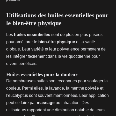
Utilisations des huiles essentielles pour
le bien-être physique
Les
huiles essentielles
sont de plus en plus prisées
pour améliorer le
bien-être physique
et la santé
globale. Leur variété et leur polyvalence permettent de
les intégrer facilement dans la vie quotidienne pour
divers bénéfices.
Huiles essentielles pour la douleur
De nombreuses huiles sont reconnues pour soulager la
douleur. Parmi elles, la lavande, la menthe poivrée et
l'eucalyptus sont souvent mentionnées. Leur application
peut se faire par
massage
ou inhalation. Des
utilisateurs rapportent une diminution notable de leurs