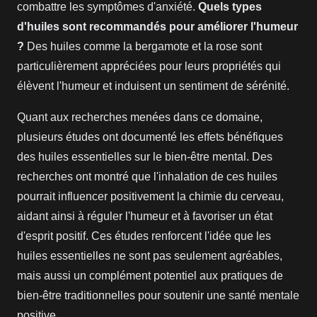
combattre les symptômes d'anxiété.
Quels types
d'huiles sont recommandés pour améliorer l'humeur
?
Des huiles comme la bergamote et la rose sont
particulièrement appréciées pour leurs propriétés qui
élèvent l'humeur et induisent un sentiment de sérénité.
Quant aux recherches menées dans ce domaine,
plusieurs études ont documenté les effets bénéfiques
des huiles essentielles sur le bien-être mental. Des
recherches ont montré que l'inhalation de ces huiles
pourrait influencer positivement la chimie du cerveau,
aidant ainsi à réguler l'humeur et à favoriser un état
d'esprit positif. Ces études renforcent l'idée que les
huiles essentielles ne sont pas seulement agréables,
mais aussi un complément potentiel aux pratiques de
bien-être traditionnelles pour soutenir une santé mentale
positive.