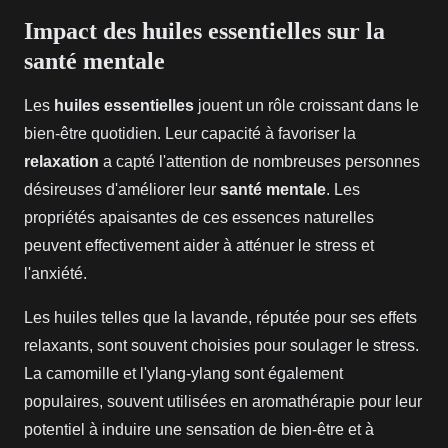
Impact des huiles essentielles sur la
santé mentale
Les
huiles essentielles
jouent un rôle croissant dans le
bien-être quotidien. Leur capacité à favoriser la
relaxation
a capté l'attention de nombreuses personnes
désireuses d'améliorer leur
santé mentale
. Les
propriétés apaisantes de ces essences naturelles
peuvent effectivement aider à atténuer le stress et
l'anxiété.
Les huiles telles que la lavande, réputée pour ses effets
relaxants, sont souvent choisies pour soulager le stress.
La camomille et l'ylang-ylang sont également
populaires, souvent utilisées en aromathérapie pour leur
potentiel à induire une sensation de bien-être et à