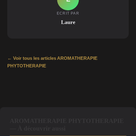
ECRIT PAR
Laure
← Voir tous les articles AROMATHERAPIE
PHYTOTHERAPIE
AROMATHERAPIE PHYTOTHERAPIE
— À découvrir aussi