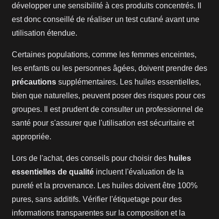
développer une sensibilité à ces produits concentrés. Il
est donc conseillé de réaliser un test cutané avant une
utilisation étendue.
Certaines populations, comme les femmes enceintes,
les enfants ou les personnes âgées, doivent prendre des
précautions
supplémentaires. Les huiles essentielles,
bien que naturelles, peuvent poser des risques pour ces
groupes. Il est prudent de consulter un professionnel de
santé pour s'assurer que l'utilisation est sécuritaire et
appropriée.
Lors de l'achat, des conseils pour choisir des
huiles
essentielles de qualité
incluent l'évaluation de la
pureté et la provenance. Les huiles doivent être 100%
pures, sans additifs. Vérifier l'étiquetage pour des
informations transparentes sur la composition et la