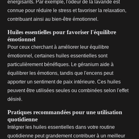
énergisants. Par exemple, l'odeur de la lavande est
connue pour réduire le stress et favoriser la relaxation,
contribuant ainsi au bien-être émotionnel.
Huiles essentielles pour favoriser l'équilibre
émotionnel
Pour ceux cherchant à améliorer leur équilibre
émotionnel, certaines huiles essentielles sont
particulièrement bénéfiques. Le géranium aide à
équilibrer les émotions, tandis que l'encens peut
apporter un sentiment de paix intérieure. Ces huiles
peuvent être utilisées seules ou combinées selon l'effet
désiré.
Pratiques recommandées pour une utilisation
quotidienne
Intégrer les huiles essentielles dans votre routine
quotidienne peut grandement contribuer à un meilleur