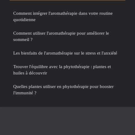
Comment intégrer l'aromathérapie dans votre routine
quotidienne
Comment utiliser l'aromathérapie pour améliorer le
sommeil ?
Les bienfaits de l'aromathérapie sur le stress et l'anxiété
Trouver l'équilibre avec la phytothérapie : plantes et
huiles à découvrir
Quelles plantes utiliser en phytothérapie pour booster
l'immunité ?