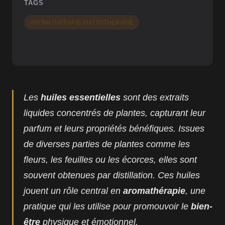
TAGS
AROMATHERAPIE PHYTOTHERAPIE
Les
huiles essentielles
sont des extraits
liquides concentrés de plantes, capturant leur
parfum et leurs propriétés bénéfiques. Issues
de diverses parties de plantes comme les
fleurs, les feuilles ou les écorces, elles sont
souvent obtenues par distillation. Ces huiles
jouent un rôle central en
aromathérapie
, une
pratique qui les utilise pour promouvoir le
bien-
être
physique et émotionnel.