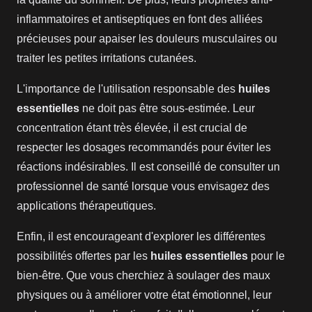
inflammatoires et antiseptiques en font des alliées
précieuses pour apaiser les douleurs musculaires ou
traiter les petites irritations cutanées.
L'importance de l'utilisation responsable des
huiles
essentielles
ne doit pas être sous-estimée. Leur
concentration étant très élevée, il est crucial de
respecter les dosages recommandés pour éviter les
réactions indésirables. Il est conseillé de consulter un
professionnel de santé lorsque vous envisagez des
applications thérapeutiques.
Enfin, il est encourageant d'explorer les différentes
possibilités offertes par les
huiles essentielles
pour le
bien-être. Que vous cherchiez à soulager des maux
physiques ou à améliorer votre état émotionnel, leur