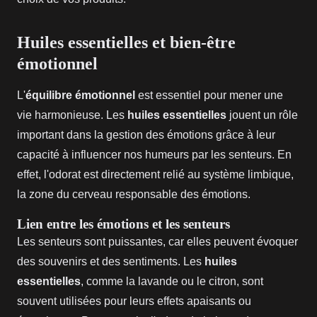
Huiles essentielles et bien-être
émotionnel
L'
équilibre émotionnel
est essentiel pour mener une
vie harmonieuse. Les
huiles essentielles
jouent un rôle
important dans la gestion des émotions grâce à leur
capacité à influencer nos humeurs par les senteurs. En
effet, l'odorat est directement relié au système limbique,
la zone du cerveau responsable des émotions.
Lien entre les émotions et les senteurs
Les senteurs sont puissantes, car elles peuvent évoquer
des souvenirs et des sentiments. Les
huiles
essentielles
, comme la lavande ou le citron, sont
souvent utilisées pour leurs effets apaisants ou