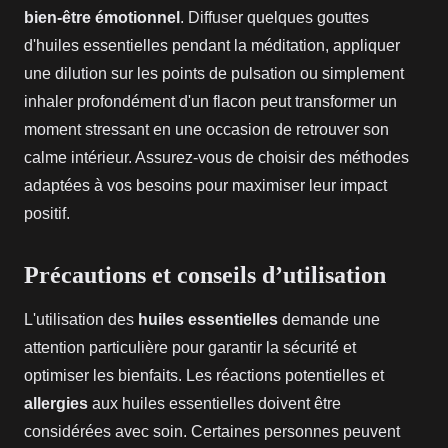
bien-être émotionnel
. Diffuser quelques gouttes
d'huiles essentielles pendant la méditation, appliquer
une dilution sur les points de pulsation ou simplement
inhaler profondément d'un flacon peut transformer un
moment stressant en une occasion de retrouver son
calme intérieur. Assurez-vous de choisir des méthodes
adaptées à vos besoins pour maximiser leur impact
positif.
Précautions et conseils d’utilisation
L'utilisation des
huiles essentielles
demande une
attention particulière pour garantir la sécurité et
optimiser les bienfaits. Les réactions potentielles et
allergies
aux huiles essentielles doivent être
considérées avec soin. Certaines personnes peuvent